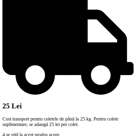
25 Lei
Cost transport pentru coletele de până la 25 kg. Pentru colete
suplimentare, se adaugă 25 lei per colet.
4
se uită la acest produs acum