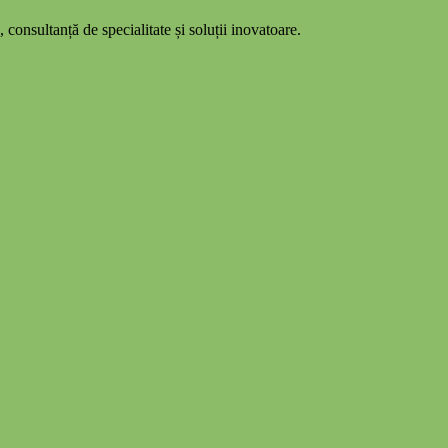
 consultanță de specialitate și soluții inovatoare.