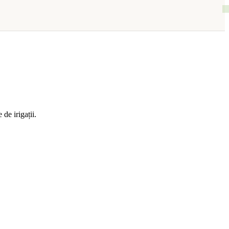
de irigații.