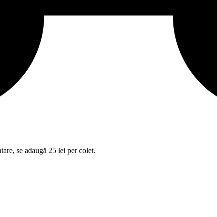
tare, se adaugă 25 lei per colet.