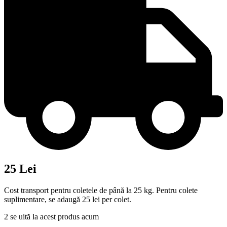
25 Lei
Cost transport pentru coletele de până la 25 kg. Pentru colete
suplimentare, se adaugă 25 lei per colet.
2
se uită la acest produs acum