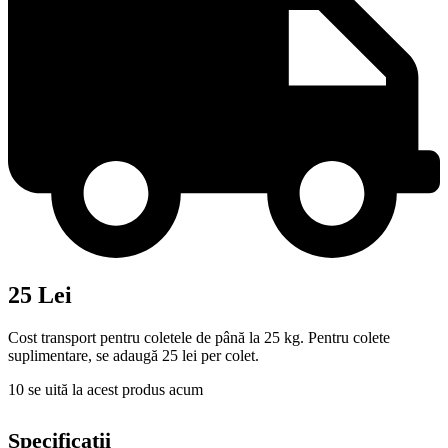
25 Lei
Cost transport pentru coletele de până la 25 kg. Pentru colete
suplimentare, se adaugă 25 lei per colet.
10
se uită la acest produs acum
Specificații