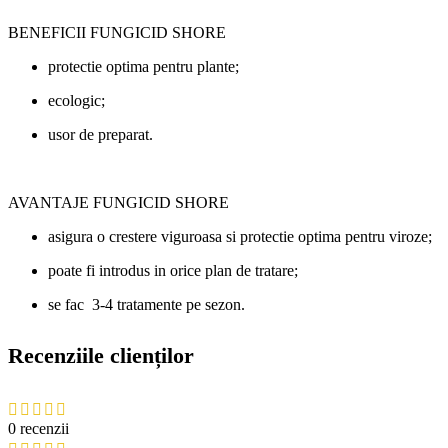
BENEFICII FUNGICID SHORE
protectie optima pentru plante;
ecologic;
usor de preparat.
AVANTAJE FUNGICID SHORE
asigura o crestere viguroasa si protectie optima pentru viroze;
poate fi introdus in orice plan de tratare;
se fac 3-4 tratamente pe sezon.
Recenziile clienților
0 recenzii