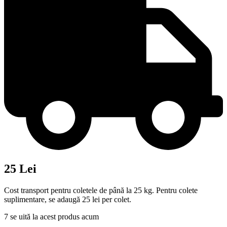
25 Lei
Cost transport pentru coletele de până la 25 kg. Pentru colete
suplimentare, se adaugă 25 lei per colet.
7
se uită la acest produs acum