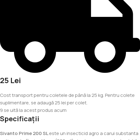
25 Lei
Cost transport pentru coletele de până la 25 kg. Pentru colete
suplimentare, se adaugă 25 lei per colet.
9
se uită la acest produs acum
Specificații
Sivanto Prime 200 SL
este un insecticid agro a carui substanta