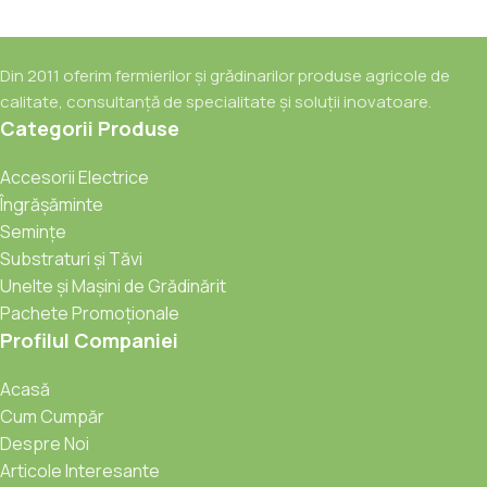
Din 2011 oferim fermierilor și grădinarilor produse agricole de
calitate, consultanță de specialitate și soluții inovatoare.
Categorii Produse
Accesorii Electrice
Îngrășăminte
Semințe
Substraturi și Tăvi
Unelte și Mașini de Grădinărit
Pachete Promoționale
Profilul Companiei
Acasă
Cum Cumpăr
Despre Noi
Articole Interesante