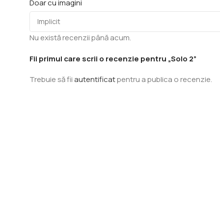
Doar cu imagini
Nu există recenzii până acum.
Fii primul care scrii o recenzie pentru „Solo 2”
Trebuie să fii
autentificat
pentru a publica o recenzie.