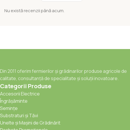
Nu există recenzii până acum.
Din 2011 oferim fermierilor și grădinarilor produse agricole de
calitate, consultanță de specialitate și soluții inovatoare.
Categorii Produse
Accesorii Electrice
Îngrășăminte
Semințe
Substraturi și Tăvi
Unelte și Mașini de Grădinărit
Pachete Promoționale