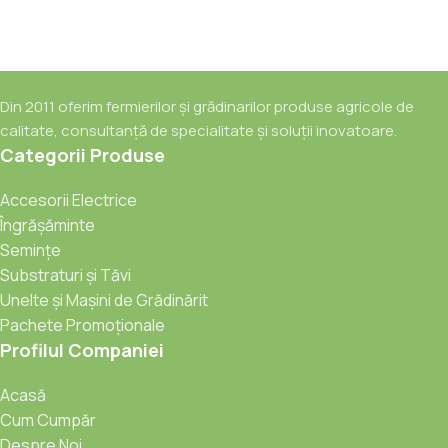
Din 2011 oferim fermierilor și grădinarilor produse agricole de
calitate, consultanță de specialitate și soluții inovatoare.
Categorii Produse
Accesorii Electrice
Îngrășăminte
Semințe
Substraturi și Tăvi
Unelte și Mașini de Grădinărit
Pachete Promoționale
Profilul Companiei
Acasă
Cum Cumpăr
Despre Noi