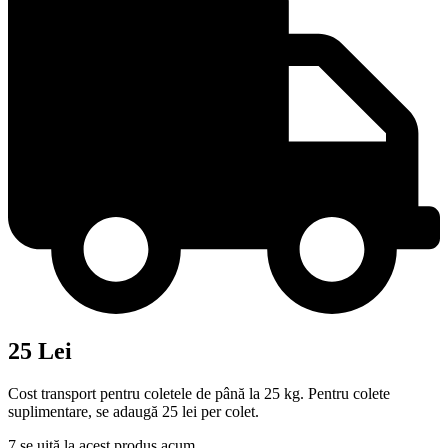
25 Lei
Cost transport pentru coletele de până la 25 kg. Pentru colete
suplimentare, se adaugă 25 lei per colet.
7
se uită la acest produs acum