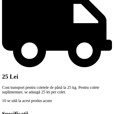
25 Lei
Cost transport pentru coletele de până la 25 kg. Pentru colete
suplimentare, se adaugă 25 lei per colet.
10
se uită la acest produs acum
Specificații