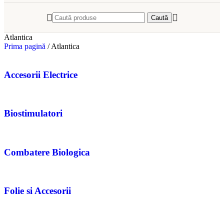
Caută
Atlantica
Prima pagină
/
Atlantica
Accesorii Electrice
Biostimulatori
Combatere Biologica
Folie si Accesorii