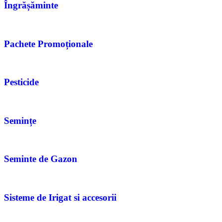
Îngrășăminte
Pachete Promoționale
Pesticide
Semințe
Seminte de Gazon
Sisteme de Irigat si accesorii