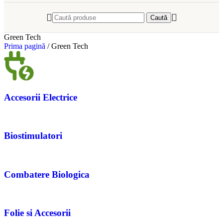
Caută
Green Tech
Prima pagină
/
Green Tech
Accesorii Electrice
Biostimulatori
Combatere Biologica
Folie si Accesorii