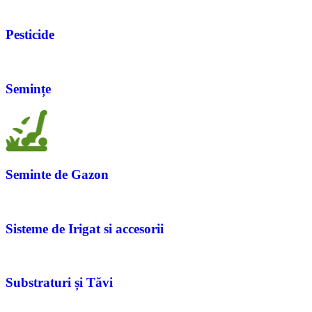
Pesticide
Semințe
Seminte de Gazon
Sisteme de Irigat si accesorii
Substraturi și Tăvi