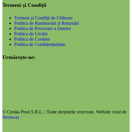
Termeni și Condiții
Termeni și Condiții de Utilizare
Politica de Rambursări și Returnări
Politica de Procesare a Datelor
Politica de Livrări
Politica de Cookies
Politica de Confidențialitate
Urmărește-ne:
© Ciroka Prod S.R.L. | Toate drepturile rezervate. Website creat de
Nextway