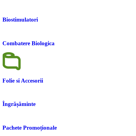
Biostimulatori
Combatere Biologica
Folie si Accesorii
Îngrășăminte
Pachete Promoționale