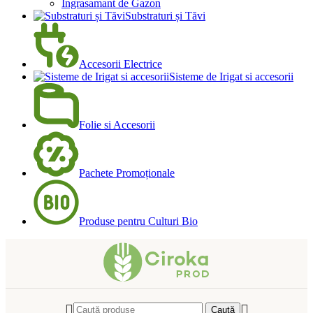
Ingrasamant de Gazon
Substraturi și Tăvi
Accesorii Electrice
Sisteme de Irigat si accesorii
Folie si Accesorii
Pachete Promoționale
Produse pentru Culturi Bio
Caută