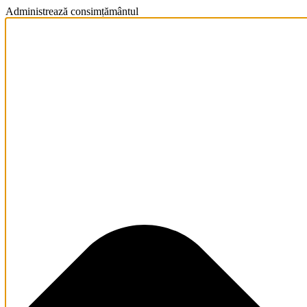
Administrează consimțământul